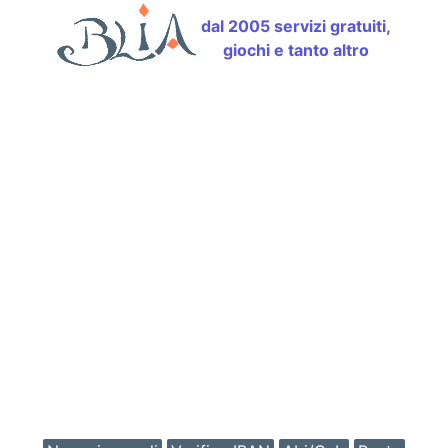
dal 2005 servizi gratuiti,
giochi e tanto altro