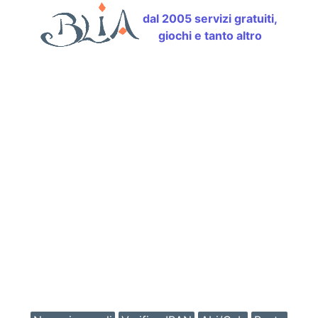
dal 2005 servizi gratuiti,
giochi e tanto altro