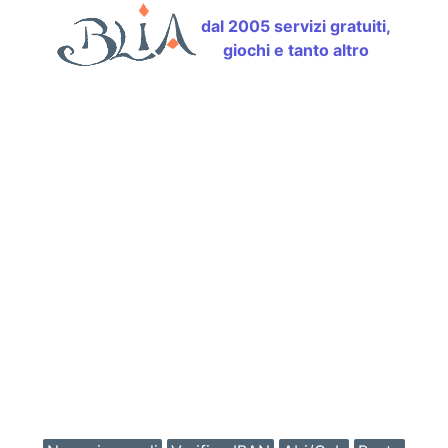
dal 2005 servizi gratuiti,
giochi e tanto altro