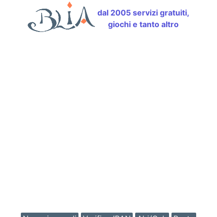
dal 2005 servizi gratuiti,
giochi e tanto altro