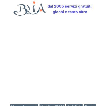
dal 2005 servizi gratuiti,
giochi e tanto altro