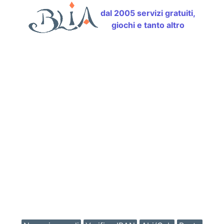
dal 2005 servizi gratuiti,
giochi e tanto altro