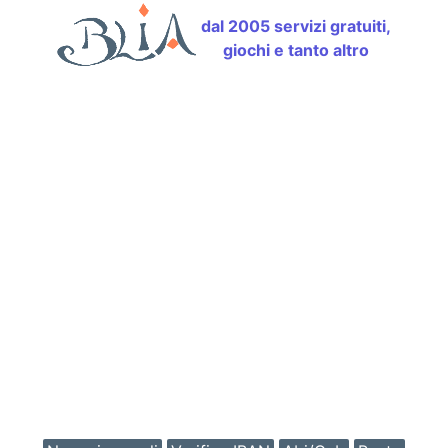
dal 2005 servizi gratuiti,
giochi e tanto altro