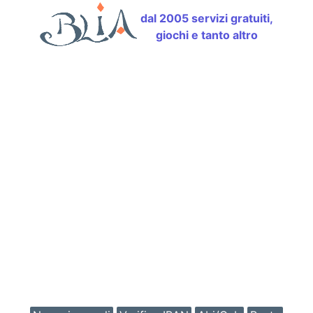
dal 2005 servizi gratuiti,
giochi e tanto altro