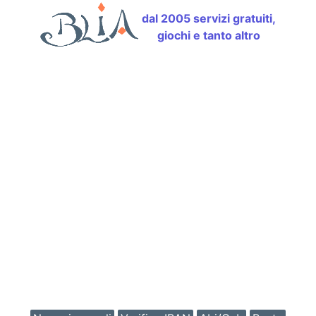
dal 2005 servizi gratuiti,
giochi e tanto altro