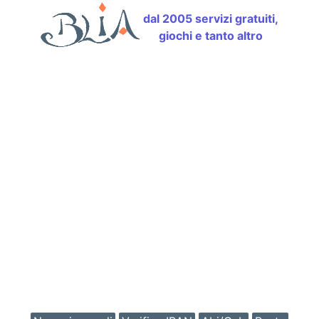
dal 2005 servizi gratuiti,
giochi e tanto altro