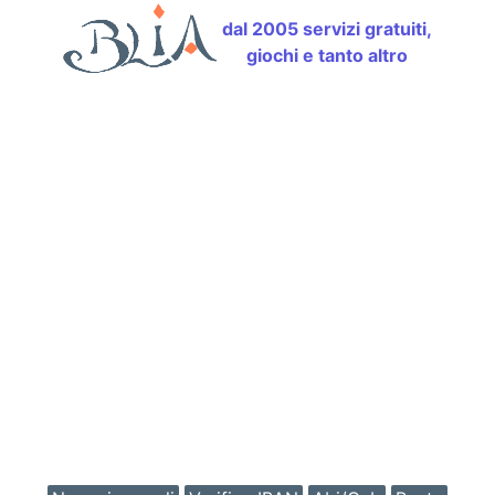
dal 2005 servizi gratuiti,
giochi e tanto altro