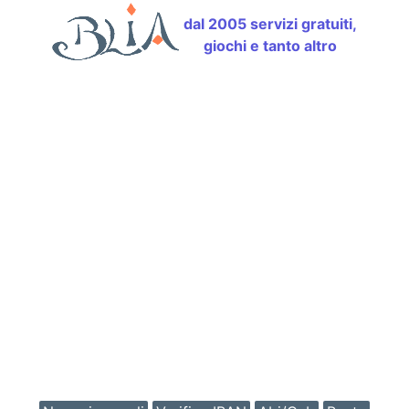
dal 2005 servizi gratuiti,
giochi e tanto altro