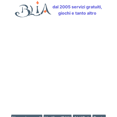
dal 2005 servizi gratuiti,
giochi e tanto altro