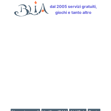
dal 2005 servizi gratuiti,
giochi e tanto altro