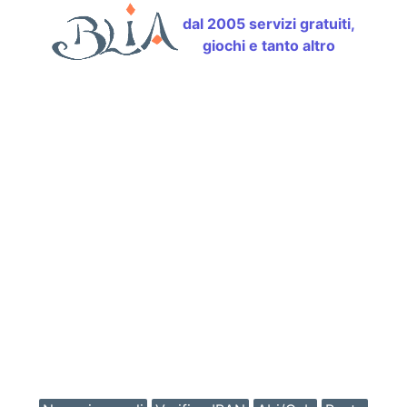
dal 2005 servizi gratuiti,
giochi e tanto altro