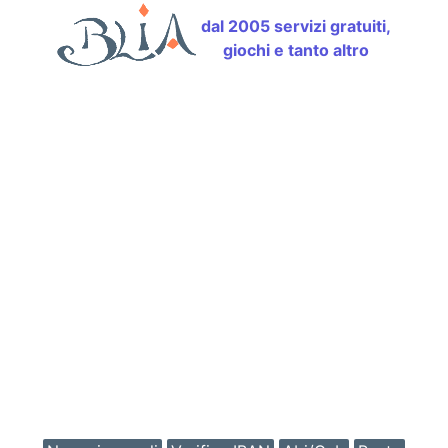
dal 2005 servizi gratuiti,
giochi e tanto altro