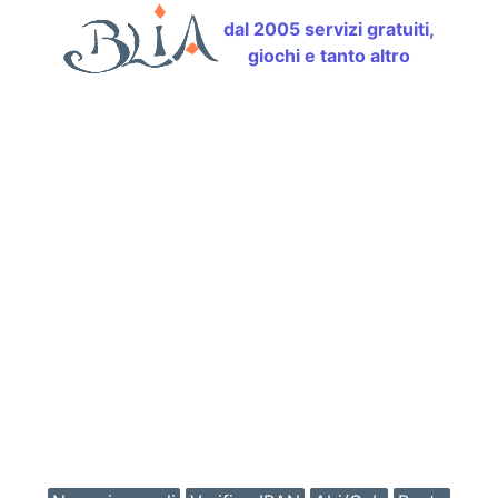
dal 2005 servizi gratuiti,
giochi e tanto altro