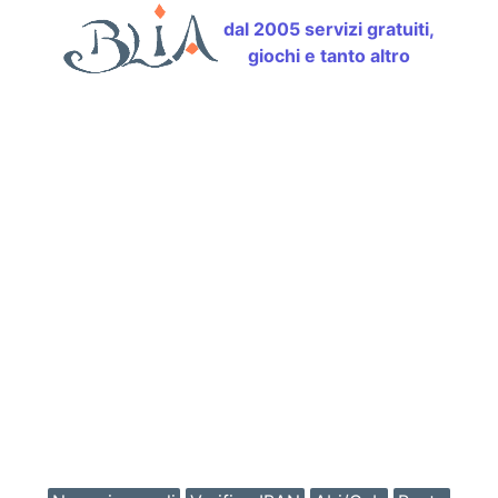
dal 2005 servizi gratuiti,
giochi e tanto altro