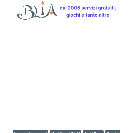
dal 2005 servizi gratuiti,
giochi e tanto altro