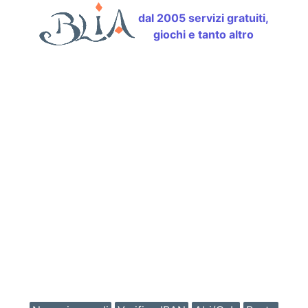
dal 2005 servizi gratuiti,
giochi e tanto altro