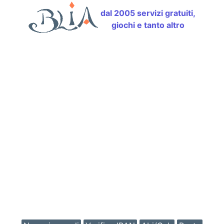
dal 2005 servizi gratuiti,
giochi e tanto altro