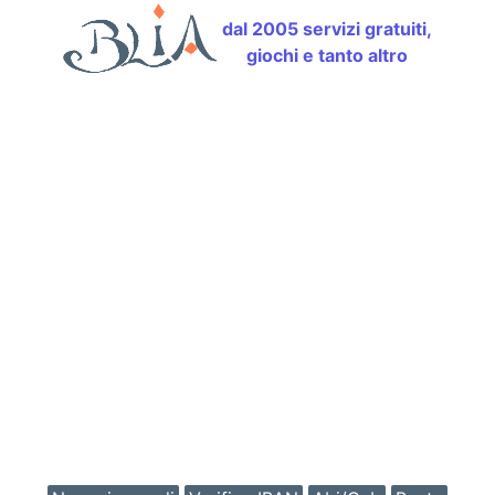
dal 2005 servizi gratuiti,
giochi e tanto altro