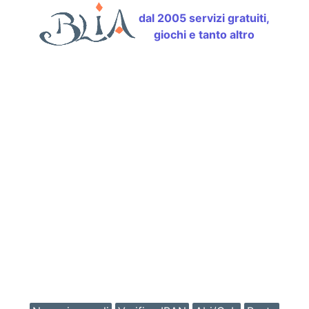
dal 2005 servizi gratuiti,
giochi e tanto altro