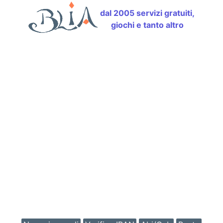
dal 2005 servizi gratuiti,
giochi e tanto altro