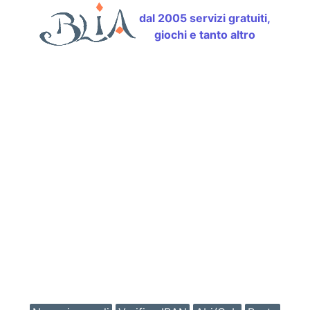
dal 2005 servizi gratuiti,
giochi e tanto altro