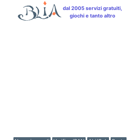
dal 2005 servizi gratuiti,
giochi e tanto altro