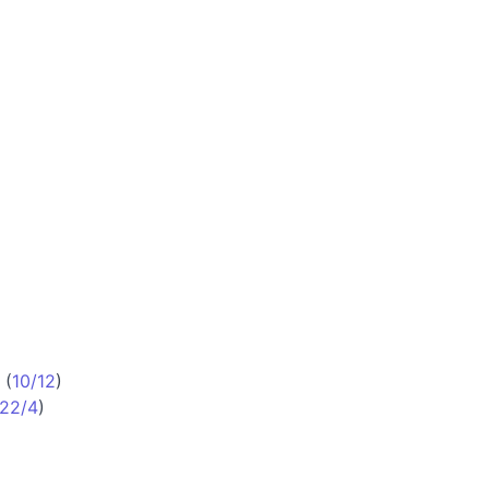
(
10/12
)
22/4
)