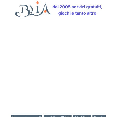
dal 2005 servizi gratuiti,
giochi e tanto altro