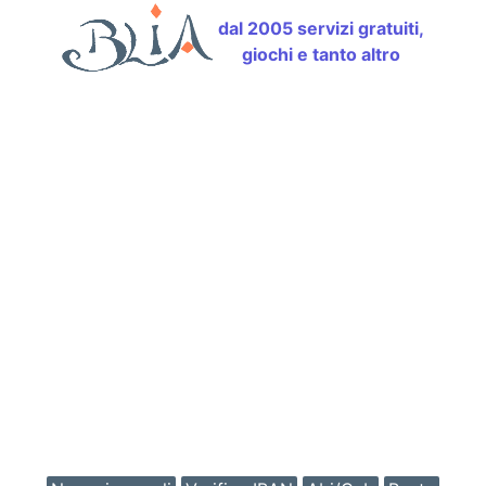
dal 2005 servizi gratuiti,
giochi e tanto altro