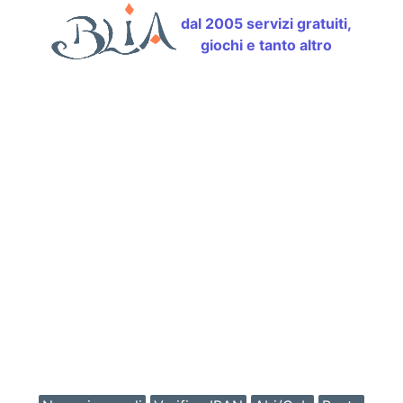
dal 2005 servizi gratuiti,
giochi e tanto altro