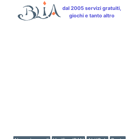
dal 2005 servizi gratuiti,
giochi e tanto altro