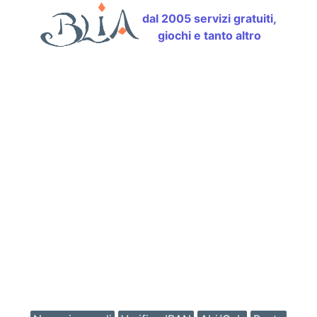
dal 2005 servizi gratuiti,
giochi e tanto altro