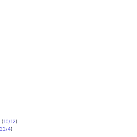
(
10/12
)
22/4
)