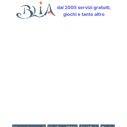
dal 2005 servizi gratuiti,
giochi e tanto altro