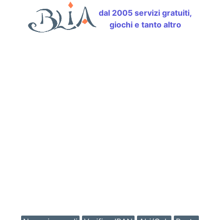
dal 2005 servizi gratuiti,
giochi e tanto altro