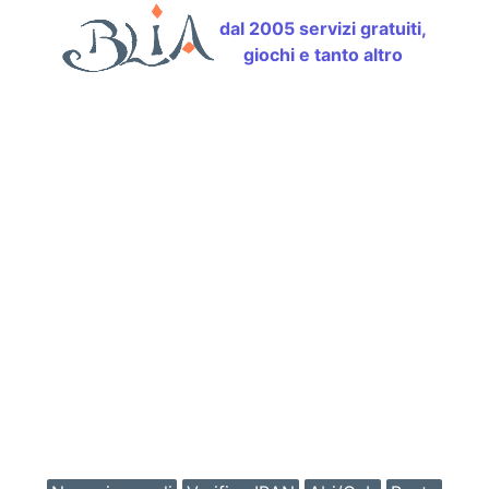
dal 2005 servizi gratuiti,
giochi e tanto altro