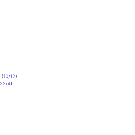
(
10/12
)
22/4
)