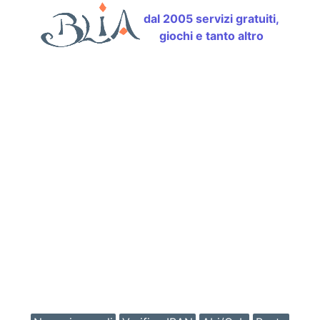
dal 2005 servizi gratuiti,
giochi e tanto altro