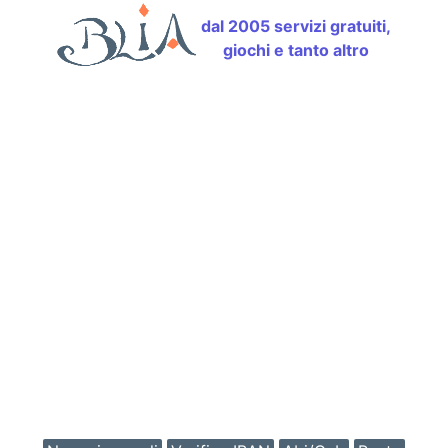
dal 2005 servizi gratuiti,
giochi e tanto altro