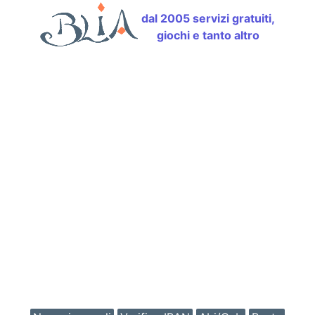
dal 2005 servizi gratuiti,
giochi e tanto altro