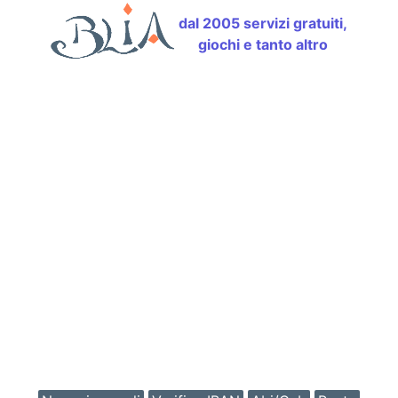
dal 2005 servizi gratuiti,
giochi e tanto altro