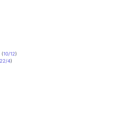
(
10/12
)
22/4
)