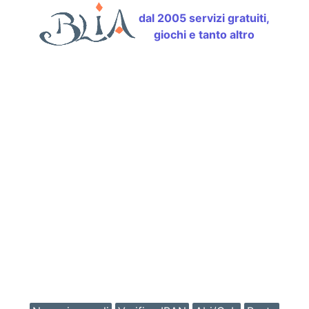
dal 2005 servizi gratuiti,
giochi e tanto altro