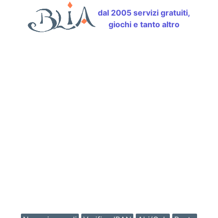
dal 2005 servizi gratuiti,
giochi e tanto altro