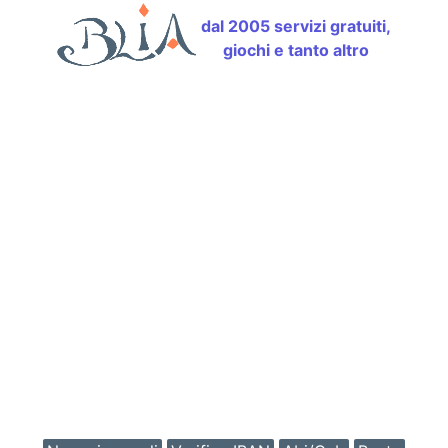
dal 2005 servizi gratuiti,
giochi e tanto altro