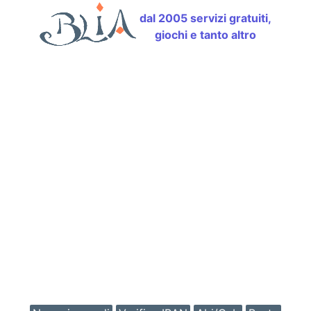
dal 2005 servizi gratuiti,
giochi e tanto altro