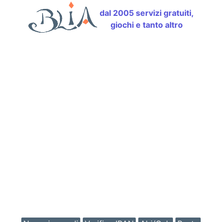
dal 2005 servizi gratuiti,
giochi e tanto altro