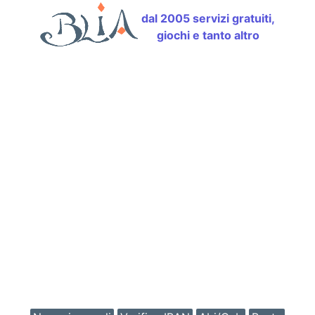
dal 2005 servizi gratuiti,
giochi e tanto altro