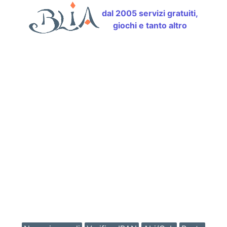
dal 2005 servizi gratuiti,
giochi e tanto altro