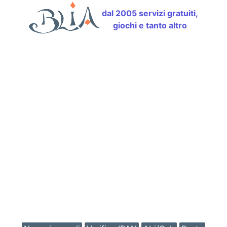
dal 2005 servizi gratuiti,
giochi e tanto altro